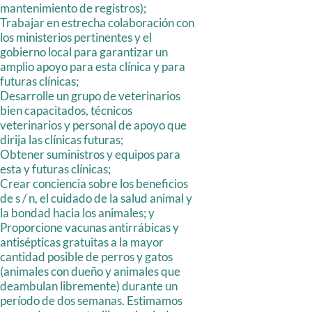
mantenimiento de registros);
Trabajar en estrecha colaboración con
los ministerios pertinentes y el
gobierno local para garantizar un
amplio apoyo para esta clínica y para
futuras clínicas;
Desarrolle un grupo de veterinarios
bien capacitados, técnicos
veterinarios y personal de apoyo que
dirija las clínicas futuras;
Obtener suministros y equipos para
esta y futuras clínicas;
Crear conciencia sobre los beneficios
de s / n, el cuidado de la salud animal y
la bondad hacia los animales; y
Proporcione vacunas antirrábicas y
antisépticas gratuitas a la mayor
cantidad posible de perros y gatos
(animales con dueño y animales que
deambulan libremente) durante un
período de dos semanas. Estimamos