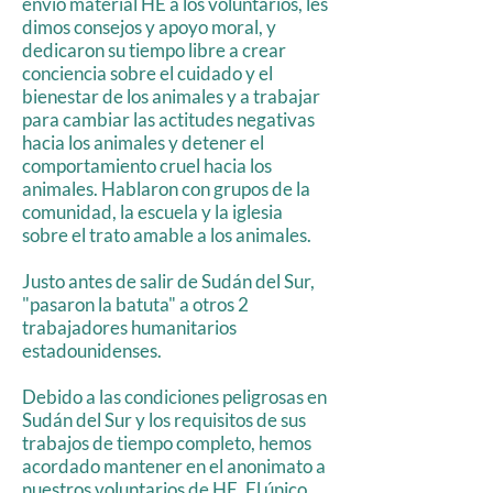
envió material HE a los voluntarios, les
dimos consejos y apoyo moral, y
dedicaron su tiempo libre a crear
conciencia sobre el cuidado y el
bienestar de los animales y a trabajar
para cambiar las actitudes negativas
hacia los animales y detener el
comportamiento cruel hacia los
animales. Hablaron con grupos de la
comunidad, la escuela y la iglesia
sobre el trato amable a los animales.
Justo antes de salir de Sudán del Sur,
"pasaron la batuta" a otros 2
trabajadores humanitarios
estadounidenses.
Debido a las condiciones peligrosas en
Sudán del Sur y los requisitos de sus
trabajos de tiempo completo, hemos
acordado mantener en el anonimato a
nuestros voluntarios de HE. El único