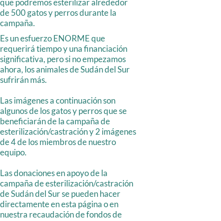
que podremos esterilizar alrededor
de 500 gatos y perros durante la
campaña.
Es un esfuerzo ENORME que
requerirá tiempo y una financiación
significativa, pero si no empezamos
ahora, los animales de Sudán del Sur
sufrirán más.
Las imágenes a continuación son
algunos de los gatos y perros que se
beneficiarán de la campaña de
esterilización/castración y 2 imágenes
de 4 de los miembros de nuestro
equipo.
Las donaciones en apoyo de la
campaña de esterilización/castración
de Sudán del Sur se pueden hacer
directamente en esta página o en
nuestra recaudación de fondos de