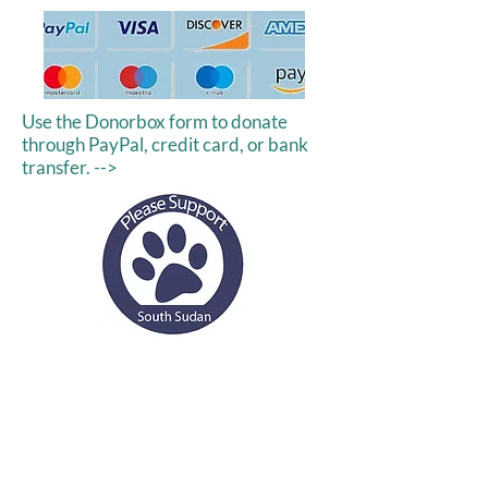
Use the Donorbox form to donate
through PayPal, credit card, or bank
transfer. -->