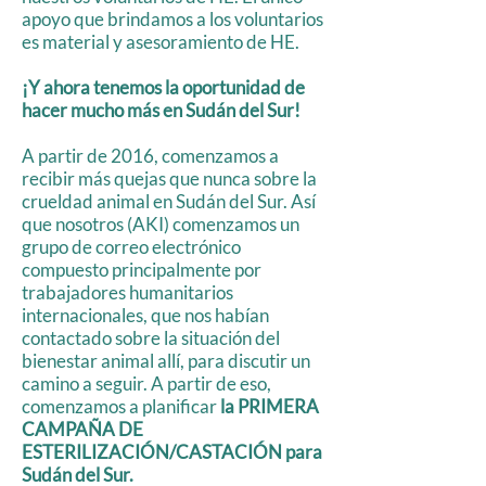
apoyo que brindamos a los voluntarios
es material y asesoramiento de HE.
¡Y ahora tenemos la oportunidad de
hacer mucho más en Sudán del Sur!
A partir de 2016, comenzamos a
recibir más quejas que nunca sobre la
crueldad animal en Sudán del Sur. Así
que nosotros (AKI) comenzamos un
grupo de correo electrónico
compuesto principalmente por
trabajadores humanitarios
internacionales, que nos habían
contactado sobre la situación del
bienestar animal allí, para discutir un
camino a seguir. A partir de eso,
comenzamos a planificar
la PRIMERA
CAMPAÑA DE
ESTERILIZACIÓN/CASTACIÓN para
Sudán del Sur.