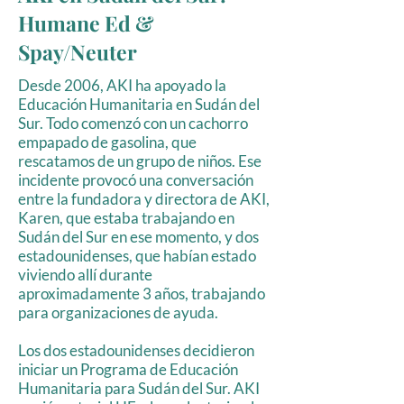
Humane Ed &
Spay/Neuter
Desde 2006, AKI ha apoyado la
Educación Humanitaria en Sudán del
Sur. Todo comenzó con un cachorro
empapado de gasolina, que
rescatamos de un grupo de niños. Ese
incidente provocó una conversación
entre la fundadora y directora de AKI,
Karen, que estaba trabajando en
Sudán del Sur en ese momento, y dos
estadounidenses, que habían estado
viviendo allí durante
aproximadamente 3 años, trabajando
para organizaciones de ayuda.
Los dos estadounidenses decidieron
iniciar un Programa de Educación
Humanitaria para Sudán del Sur. AKI