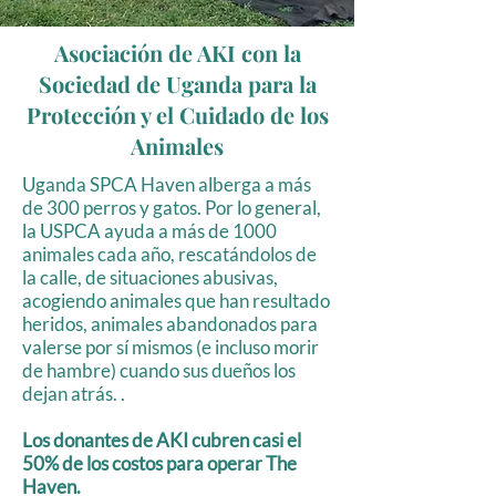
Asociación de AKI con la
Sociedad de Uganda para la
Protección y el Cuidado de los
Animales
Uganda SPCA Haven alberga a más
de 300 perros y gatos. Por lo general,
la USPCA ayuda a más de 1000
animales cada año, rescatándolos de
la calle, de situaciones abusivas,
acogiendo animales que han resultado
heridos, animales abandonados para
valerse por sí mismos (e incluso morir
de hambre) cuando sus dueños los
dejan atrás. .
Los donantes de AKI cubren casi el
50% de los costos para operar The
Haven.