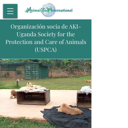
Organización socia de AKI-
Uganda Society for the
Protection and Care of Animals
(USPCA)