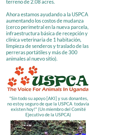
terreno de 2.08 acres.
Ahora estamos ayudando a la USPCA
aumentando los costos de mudanza
(cerco perimetral en la nueva parcela,
infraestructura básica de recepción y
clínica veterinaria de 1 habitación,
limpieza de senderos y traslado de las
perreras portátiles y más de 300
animales al nuevo sitio).
"Sin todo su apoyo [AKI] y sus donantes,
no estoy seguro de que la USPCA todavía
existen hoy!" (Un miembro del Comité
Ejecutivo de la USPCA)