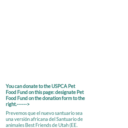
You can donate to the USPCA Pet
Food Fund on this page: designate Pet
Food Fund on the donation form to the
right.------>
Prevemos que el nuevo santuario sea
una versión africana del Santuario de
animales Best Friends de Utah (EE.