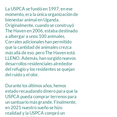
La USPCA se fundó en 1997; en ese
momento, era la única organización de
bienestar animal en Uganda.
Originalmente, cuando se construyó
The Haven en 2006, estaba destinado
a albergar a unos 100 animales.
Corrales adicionales han permitido
que la cantidad de animales crezca
más allá de eso, pero The Haven está
LLENO. Además, han surgido nuevos
desarrollos residenciales alrededor
del refugio y los residentes se quejan
del ruido y el olor.
Durante los últimos años, hemos
estado recaudando dinero para que la
USPCA pueda comprar terrenos para
un santuario más grande. Finalmente,
en 2021 nuestro sueño se hizo
realidad y la USPCA compró un