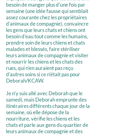
besoin de manger plus d'une fois par
semaine (une idée fausse qui semblait
assez courante chez les propriétaires
d'animaux de compagnie), convaincre
les gens que leurs chats et chiens ont
besoin d'eau tout comme les humains,
prendre soin de leurs chiens et chats
malades et blessés, faire stériliser
leurs animaux de compagnie et visiter
et nourrir les chiens et les chats des
rues, qui n'en auraient pas reçu
d'autres soins si ce n'était pas pour
Deborah/KCAW.
Je n'y suis allé avec Deborah que le
samedi, mais Deborah emprunte des
itinéraires différents chaque jour de la
semaine, où elle dépose de la
nourriture, vérifie les chiens et les
chats et parle aux gens du quartier de
leurs animaux de compagnie et des