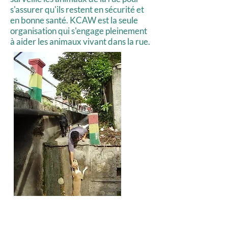
s'assurer qu'ils restent en sécurité et
en bonne santé. KCAW est la seule
organisation qui s'engage pleinement
à aider les animaux vivant dans la rue.