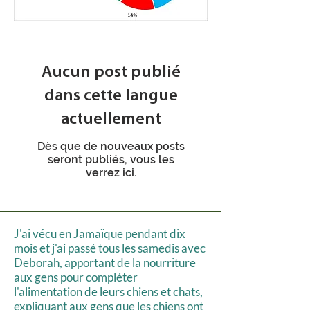
Aucun post publié
dans cette langue
actuellement
Dès que de nouveaux posts
seront publiés, vous les
verrez ici.
J'ai vécu en Jamaïque pendant dix
mois et j'ai passé tous les samedis avec
Deborah, apportant de la nourriture
aux gens pour compléter
l'alimentation de leurs chiens et chats,
expliquant aux gens que les chiens ont