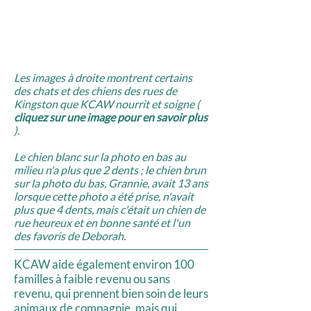
Les images à droite montrent certains
des chats et des chiens des rues de
Kingston que KCAW nourrit et soigne (
cliquez sur une image pour en savoir plus
).
Le chien blanc sur la photo en bas au
milieu n'a plus que 2 dents ; le chien brun
sur la photo du bas, Grannie, avait 13 ans
lorsque cette photo a été prise, n'avait
plus que 4 dents, mais c'était un chien de
rue heureux et en bonne santé et l'un
des favoris de Deborah.
KCAW aide également environ
100
familles à faible revenu ou sans
revenu, qui prennent bien soin de leurs
animaux de compagnie, mais qui