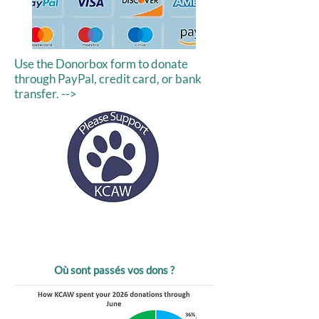
Use the Donorbox form to donate
through PayPal, credit card, or bank
transfer. -->
Où sont passés vos dons ?