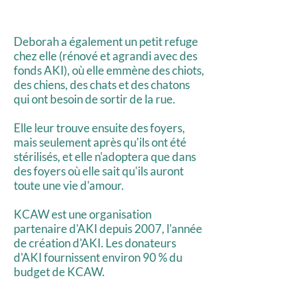
Deborah a également un petit refuge
chez elle (rénové et agrandi avec des
fonds AKI), où elle emmène des chiots,
des chiens, des chats et des chatons
qui ont besoin de sortir de la rue.
Elle leur trouve ensuite des foyers,
mais seulement après qu'ils ont été
stérilisés, et elle n'adoptera que dans
des foyers où elle sait qu'ils auront
toute une vie d'amour.
KCAW est une organisation
partenaire d'AKI depuis 2007, l'année
de création d'AKI. Les donateurs
d'AKI fournissent environ 90 % du
budget de KCAW.