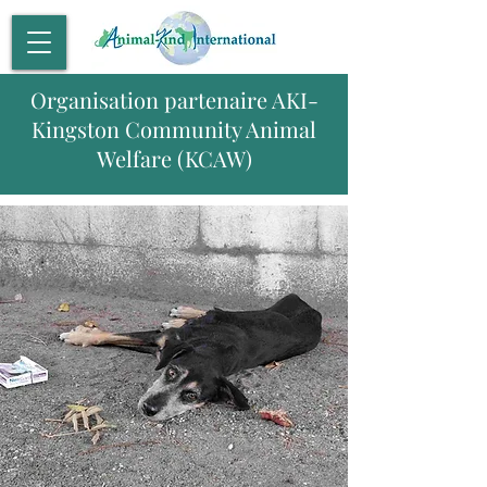
Organisation partenaire AKI-
Kingston Community Animal
Welfare (KCAW)