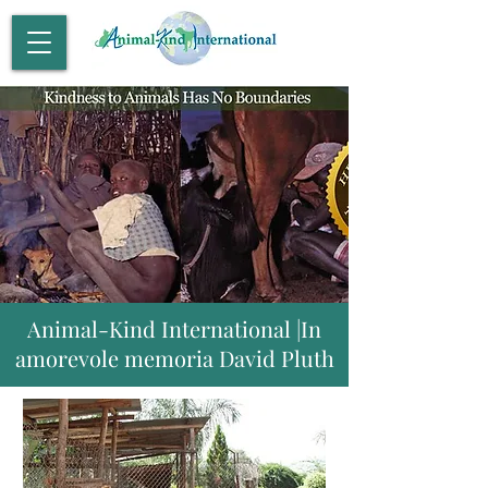
Animal-Kind International |In
amorevole memoria David Pluth