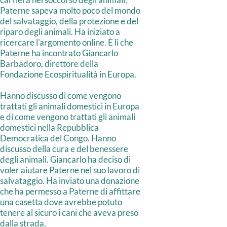
Paterne sapeva molto poco del mondo
del salvataggio, della protezione e del
riparo degli animali. Ha iniziato a
ricercare l'argomento online.
È lì che
Paterne ha incontrato Giancarlo
Barbadoro, direttore della
Fondazione Ecospiritualità in Europa.
Hanno discusso di come vengono
trattati gli animali domestici in Europa
e di come vengono trattati gli animali
domestici nella Repubblica
Democratica del Congo. Hanno
discusso della cura e del benessere
degli animali. Giancarlo ha deciso di
voler aiutare Paterne nel suo lavoro di
salvataggio. Ha inviato una donazione
che ha permesso a Paterne di affittare
una casetta dove avrebbe potuto
tenere al sicuro i cani che aveva preso
dalla strada.