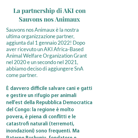
La partnership di AKI con
Sauvons nos Animaux
Sauvons nos Animaux è la nostra
ultima organizzazione partner,
aggiunta dal 1 gennaio 2022! Dopo
aver ricevuto un AKI Africa-Based
Animal Welfare Organization Grant
nel 2020 e un secondo nel 2021,
abbiamo deciso di aggiungere SnA
come partner.
È davvero difficile salvare cani e gatti
e gestire un rifugio per animali
nell'est della Repubblica Democratica
del Congo: la regione è molto
povera, è piena di conflitti e le
catastrofi naturali (terremoti,
inondazioni) sono frequenti. Ma