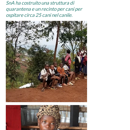
SnA ha costruito una struttura di
quarantena e un recinto per cani per
ospitare circa 25 cani nel canile.