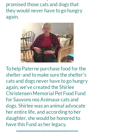
promised those cats and dogs that
they would never have to go hungry
again.
To help Paterne purchase food for the
shelter-and to make sure the shelter's
cats and dogs never have to go hungry
again, we've created the Shirlee
Christensen Memorial Pet Food Fund
for Sauvons nos Animaux cats and
dogs. Shirlee was an animal advocate
her entire life, and according to her
daughter, she would be honored to
have this Fund as her legacy.