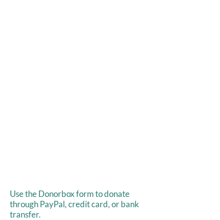
Use the Donorbox form to donate
through PayPal, credit card, or bank
transfer.