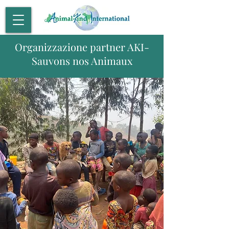
Organizzazione partner AKI-
Sauvons nos Animaux