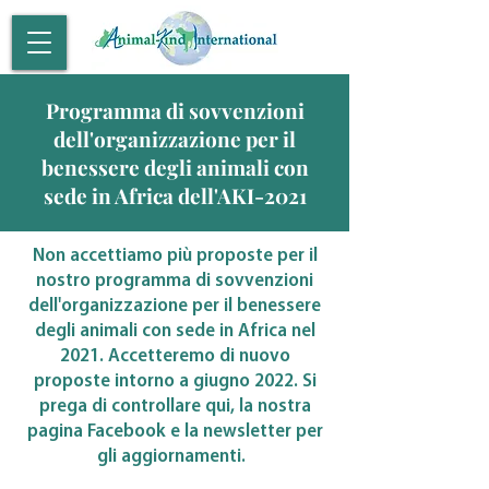
Programma di sovvenzioni
dell'organizzazione per il
benessere degli animali con
sede in Africa dell'AKI-2021
Non accettiamo più proposte per il
nostro programma di sovvenzioni
dell'organizzazione per il benessere
degli animali con sede in Africa nel
2021. Accetteremo di nuovo
proposte intorno a giugno 2022. Si
prega di controllare qui, la nostra
pagina Facebook e la newsletter per
gli aggiornamenti.