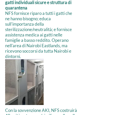
gatti individuali sicure e struttura di
quarantena
NFS fornisce riparo a tutti i gatti che
ne hanno bisogno; educa
sull'importanza della
sterilizzazione/neutralità; e fornisce
assistenza medica ai gatti nelle
famiglie a basso reddito. Operano
nell'area di Nairobi Eastlands, ma
ricevono soccorsi da tutta Nairobi e
dintorni.
Con la sovvenzione AKI, NFS costruirà